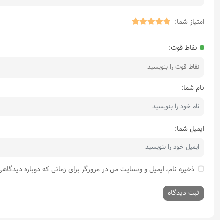
امتیاز شما:
نقاط قوت:
نام شما:
ایمیل شما:
ذخیره نام، ایمیل و وبسایت من در مرورگر برای زمانی که دوباره دیدگاه