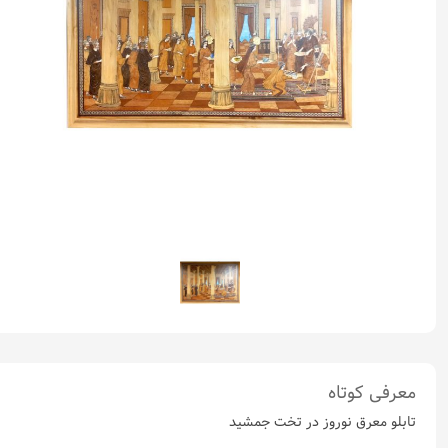
معرفی کوتاه
تابلو معرق نوروز در تخت جمشید