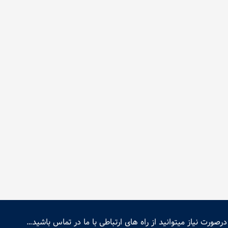
درصورت نیاز میتوانید از راه های ارتباطی با ما در تماس باشید…