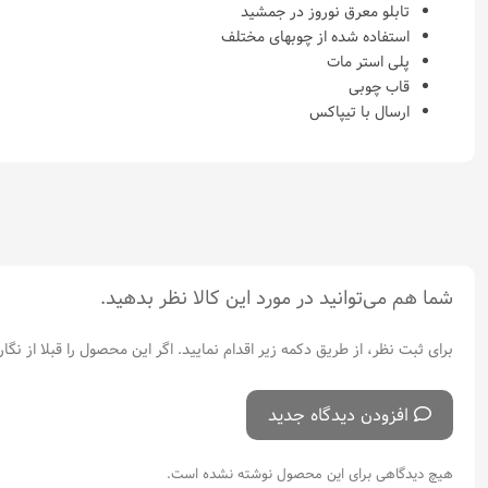
تابلو معرق نوروز در جمشید
استفاده شده از چوبهای مختلف
پلی استر مات
قاب چوبی
ارسال با تیپاکس
شما هم می‌توانید در مورد این کالا نظر بدهید.
برای ثبت نظر، از طریق دکمه زیر اقدام نمایید. اگر این محصول را قبلا از
افزودن دیدگاه جدید
هیچ دیدگاهی برای این محصول نوشته نشده است.