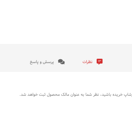
نظرات
پرسش و پاسخ
 نگارشاپ خریده باشید، نظر شما به عنوان مالک محصول ثبت خواهد شد.