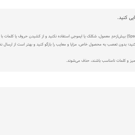
یی کنید.
نید؛ بدون تعصب به محصول خاص، مزایا و معایب را بازگو کنید و بهتر است از ارسال نظ
آمیز و کلمات نامناسب باشند، حذف می‌شوند.