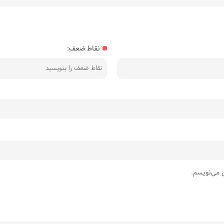
نقاط ضعف:
ی می‌نویسم.