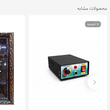
محصولات مشابه
ناموجود