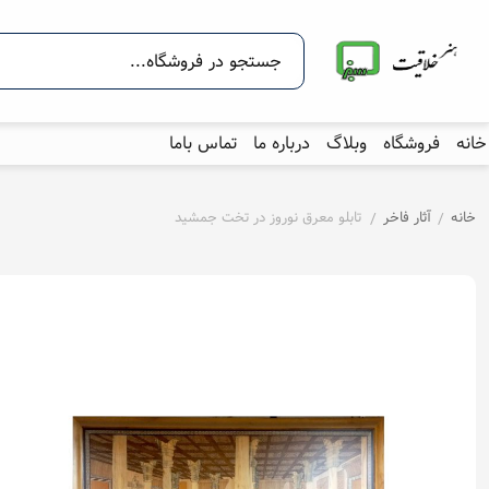
خانه
فروشگاه
وبلاگ
درباره ما
تماس باما
خانه
آثار فاخر
تابلو معرق نوروز در تخت جمشید
/
/