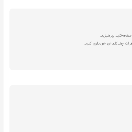
رات چندکلمه‌‌ای خودداری کنید.