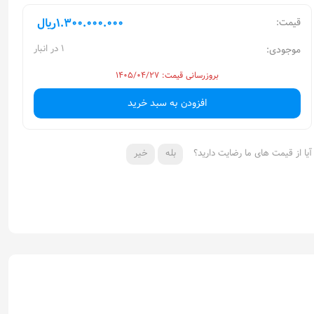
1.300.000.000
ریال
قیمت:
1 در انبار
موجودی:
بروزرسانی قیمت: ۱۴۰۵/۰۴/۲۷
افزودن به سبد خرید
آیا از قیمت های ما رضایت دارید؟
بله
خیر