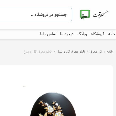
خانه
فروشگاه
وبلاگ
درباره ما
تماس باما
خانه
آثار معرق
تابلو معرق گل و بلبل
تابلو معرق گل و مرغ
/
/
/