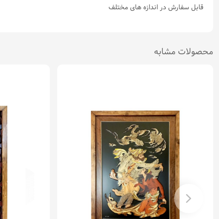
قابل سفارش در اندازه های مختلف
محصولات مشابه