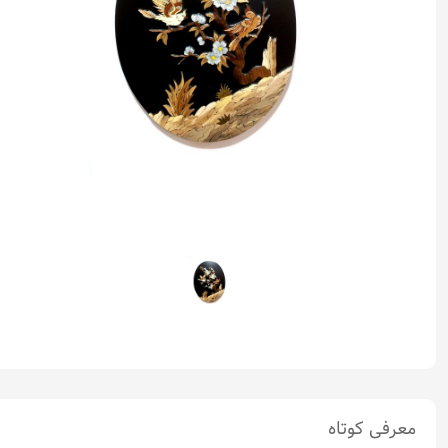
معرفی کوتاه