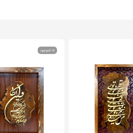
ناموجود